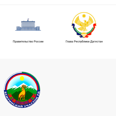
Правительство России
Глава Республики Дагестан