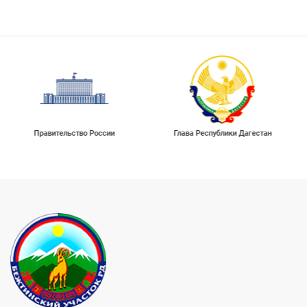
Правительство России
Глава Республики Дагестан