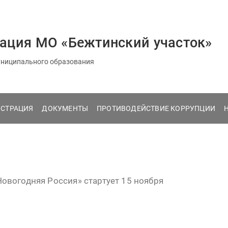
ация МО «Бежтинский участок»
ниципального образования
СТРАЦИЯ
ДОКУМЕНТЫ
ПРОТИВОДЕЙСТВИЕ КОРРУПЦИИ
овогодняя Россия» стартует 15 ноября