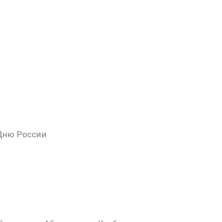
 Дню России