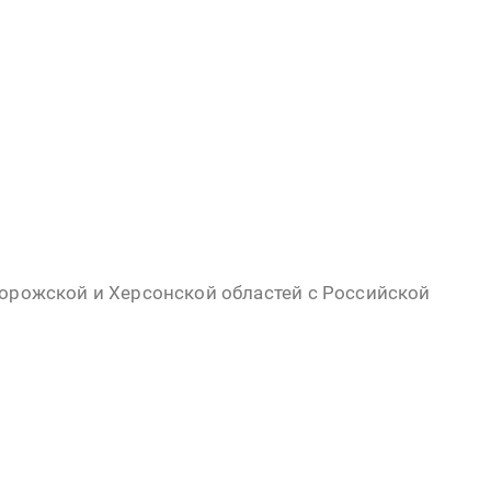
порожской и Херсонской областей с Российской