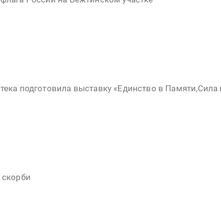
тека подготовила выставку «Единство в Памяти,Сила 
 скорби