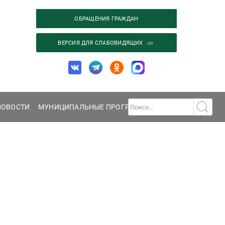
ОБРАЩЕНИЯ ГРАЖДАН
ВЕРСИЯ ДЛЯ СЛАБОВИДЯЩИХ
НОВОСТИ
МУНИЦИПАЛЬНЫЕ ПРОГРАММЫ
ГАЛЕРЕЯ
КОНТА