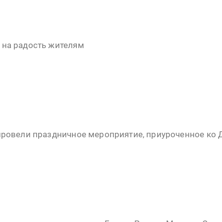
на радость жителям
провели праздничное мероприятие, приуроченное ко