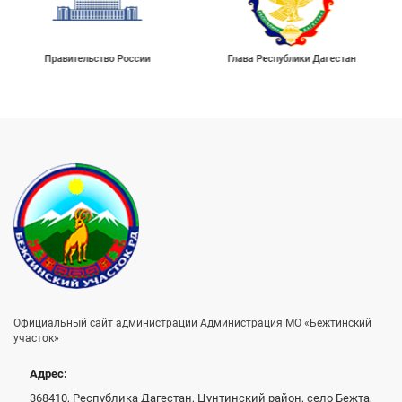
Правительство России
Глава Республики Дагестан
Официальный сайт администрации Администрация МО «Бежтинский
участок»
Адрес:
368410, Республика Дагестан, Цунтинский район, село Бежта,