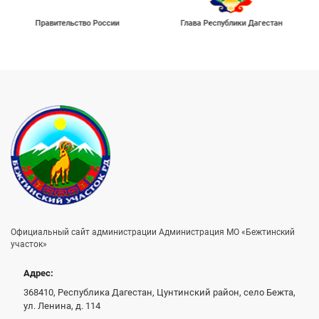
Правительство России
Глава Республики Дагестан
Официальный сайт администрации Администрация МО «Бежтинский
участок»
Адрес:
368410, Республика Дагестан, Цунтинский район, село Бежта,
ул. Ленина, д. 114