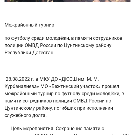
Межрайонный турнир
по футболу среди молодёжи, в памяти сотрудников
полиции ОМВД России по Цунтинскому району
Республики Дагестан.
28.08.2022 г. в МКУ ДО «ДЮСШ им. М. М.
Курбаналиева» МО «Бежтинский участок» прошел
межрайонный турнир по футболу среди молодёжи, в
памяти сотрудников полиции ОМВД России по
Цунтинскому району, погибших при исполнении
служебного долга.
Цель мероприятия: Сохранение памяти о