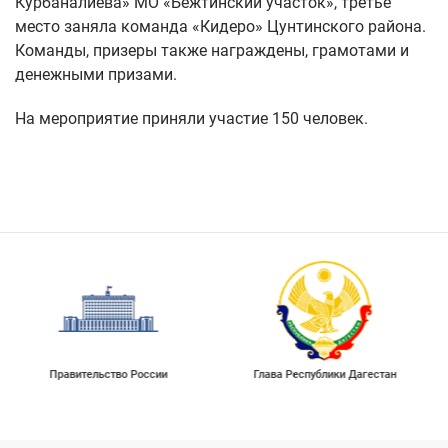
Курбаналиева» МО «Бежтинский участок», третье
место заняла команда «Кидеро» Цунтинского района.
Команды, призеры также награждены, грамотами и
денежными призами.
На мероприятие приняли участие 150 человек.
Правительство России
Глава Республики Дагестан