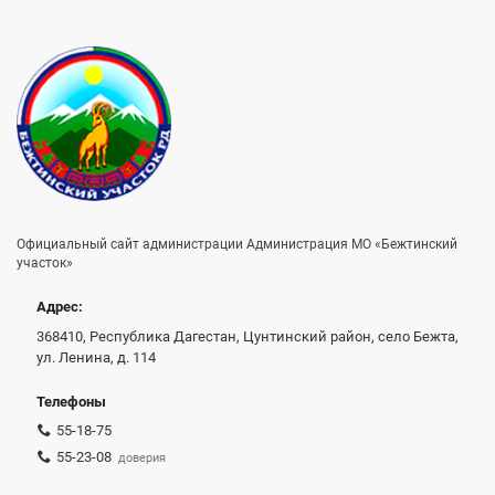
Официальный сайт администрации Администрация МО «Бежтинский
участок»
Адрес:
368410, Республика Дагестан, Цунтинский район, село Бежта,
ул. Ленина, д. 114
Телефоны
55-18-75
55-23-08
доверия