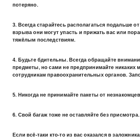
потеряно.
3. Всегда старайтесь располагаться подальше от
взрыва они могут упасть и прижать вас или пора
тяжёлым последствиям.
4. Будьте бдительны. Всегда обращайте вниман
предметы, но сами не предпринимайте никаких 
сотрудникам правоохранительных органов. Запо
5. Никогда не принимайте пакеты от незнакомцев
6. Свой багаж тоже не оставляйте без присмотра.
Если всё-таки кто-то из вас оказался в заложника