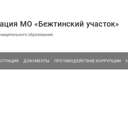
ация МО «Бежтинский участок»
ниципального образования
СТРАЦИЯ
ДОКУМЕНТЫ
ПРОТИВОДЕЙСТВИЕ КОРРУПЦИИ