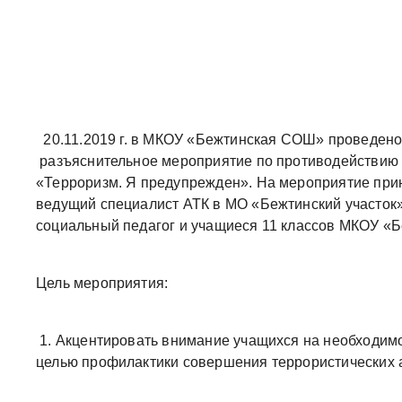
20.11.2019 г. в МКОУ «Бежтинская СОШ» проведено
разъяснительное мероприятие по противодействию
«Терроризм. Я предупрежден». На мероприятие при
ведущий специалист АТК в МО «Бежтинский участок
социальный педагог и учащиеся 11 классов МКОУ 
Цель мероприятия:
1. Акцентировать внимание учащихся на необходимо
целью профилактики совершения террористических а