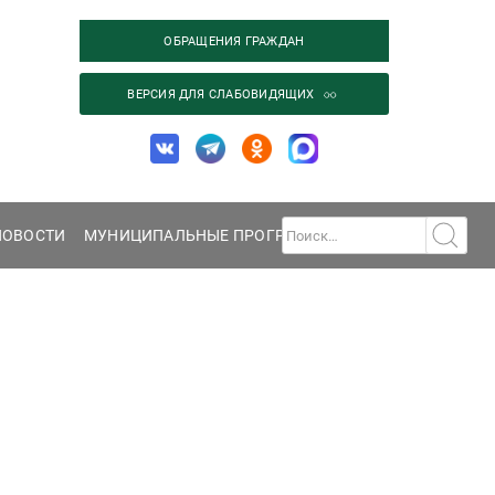
ОБРАЩЕНИЯ ГРАЖДАН
ВЕРСИЯ ДЛЯ СЛАБОВИДЯЩИХ
НОВОСТИ
МУНИЦИПАЛЬНЫЕ ПРОГРАММЫ
ГАЛЕРЕЯ
КОНТА