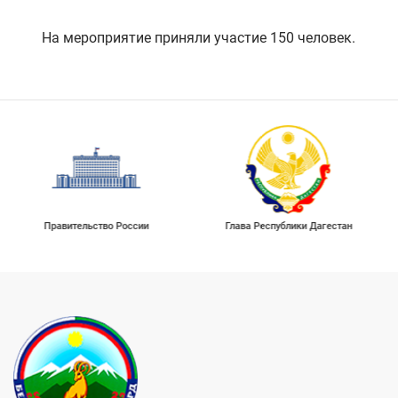
На мероприятие приняли участие 150 человек.
Правительство России
Глава Республики Дагестан