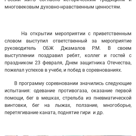
многовековым духовно-нравственным ценностям.
На открытии мероприятии с приветственным
словом выступил ответственный за мероприятие
руководитель ОБЖ Джамалов Р.М. В своем
выступлении поздравил ребят, коллег и гостей с
праздником 23 февраля, Днем защитника Отечества,
пожелал успехов в учебе, и побед в соревнованиях.
В программу соревновании значились следующие
испытания: одевание противогаза, оказание первой
помощи, бег в мешках, стрельба из пневматической
винтовки, бег на лыжах, ползание, многоборье,
перетягивание каната, поднятие гири и др.