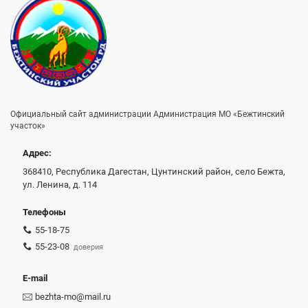
Официальный сайт администрации Администрация МО «Бежтинский
участок»
Адрес:
368410, Республика Дагестан, Цунтинский район, село Бежта,
ул. Ленина, д. 114
Телефоны
55-18-75
55-23-08
доверия
E-mail
bezhta-mo@mail.ru