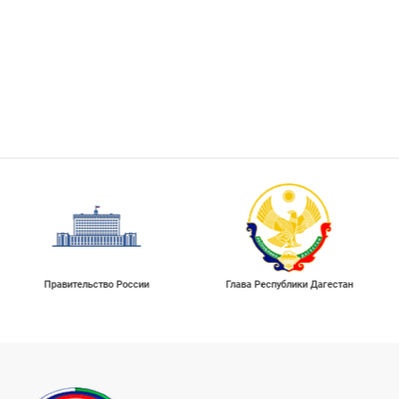
Правительство России
Глава Республики Дагестан