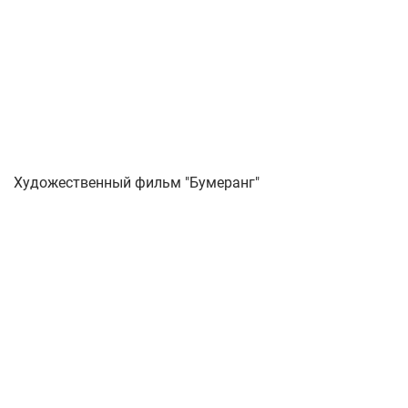
Художественный фильм "Бумеранг"