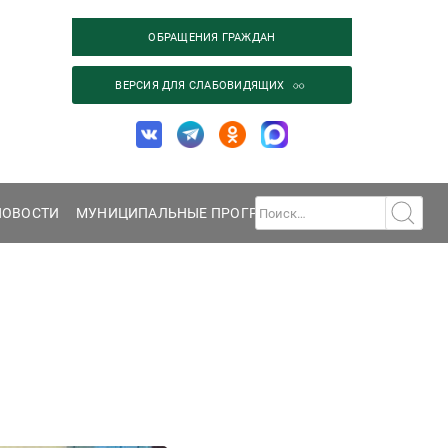
ОБРАЩЕНИЯ ГРАЖДАН
ВЕРСИЯ ДЛЯ СЛАБОВИДЯЩИХ
НОВОСТИ
МУНИЦИПАЛЬНЫЕ ПРОГРАММЫ
ГАЛЕРЕЯ
КОНТА