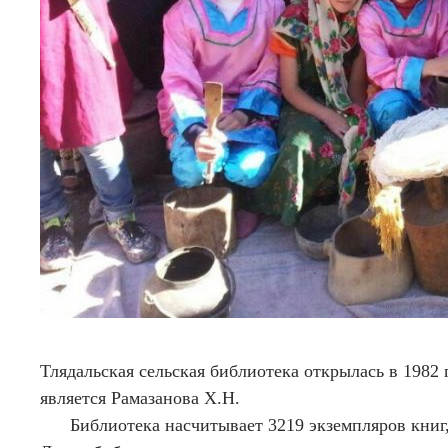
Тлядальская сельская библиотека открылась в 1982 
является Рамазанова Х.Н.
Библиотека насчитывает 3219 экземпляров книг, 