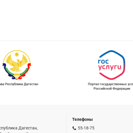
Портал государственных услуг
Прокуратура Республики 
Российской Федерации
Телефоны
спублика Дагестан,
55-18-75