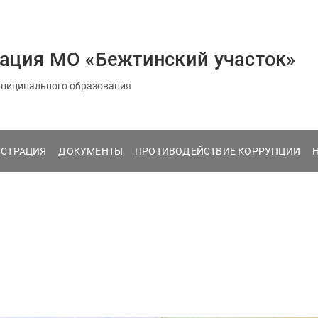
ация МО «Бежтинский участок»
ниципального образования
СТРАЦИЯ
ДОКУМЕНТЫ
ПРОТИВОДЕЙСТВИЕ КОРРУПЦИИ