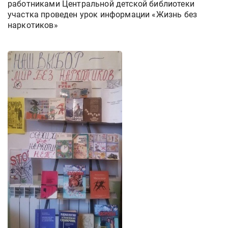
работниками Центральной детской библиотеки
участка проведен урок информации «Жизнь без
наркотиков»