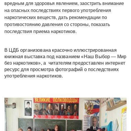
вредным для здоровья явлением, заострить внимание
на опасных последствиях первого употребления
наркотических веществ, дать рекомендации по
противостоянию давления со стороны, показать
последствия приема наркотиков.
В ЦДБ организована красочно иллюстрированная
книжная выставка под названием «Наш Выбор — Мир
без наркотиков», а читателям предоставлен интернет
ресурс для просмотра фотографий о последствиях
употребления наркотиков.