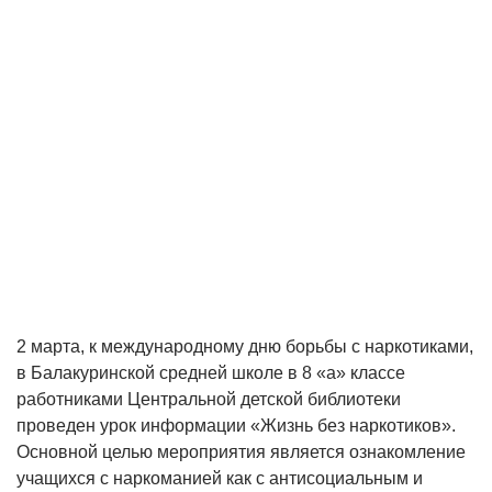
2 марта, к международному дню борьбы с наркотиками,
в Балакуринской средней школе в 8 «а» классе
работниками Центральной детской библиотеки
проведен урок информации «Жизнь без наркотиков».
Основной целью мероприятия является ознакомление
учащихся с наркоманией как с антисоциальным и