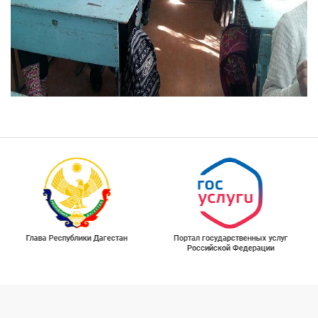
Глава Республики Дагестан
Портал государственных услуг
Российской Федерации