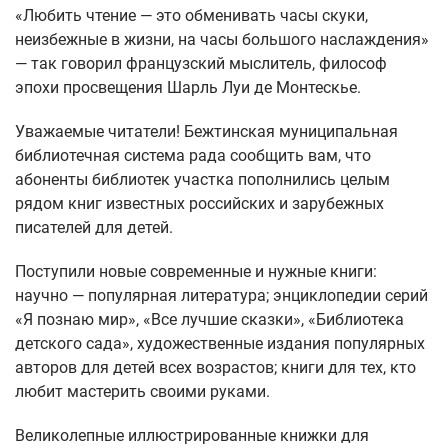
«Любить чтение — это обменивать часы скуки,
неизбежные в жизни, на часы большого наслаждения»
— так говорил французский мыслитель, философ
эпохи просвещения Шарль Луи де Монтескье.
Уважаемые читатели! Бежтинская муниципальная
библиотечная система рада сообщить вам, что
абоненты библиотек участка пополнились целым
рядом книг известных российских и зарубежных
писателей для детей.
Поступили новые современные и нужные книги:
научно — популярная литература; энциклопедии серий
«Я познаю мир», «Все лучшие сказки», «Библиотека
детского сада», художественные издания популярных
авторов для детей всех возрастов; книги для тех, кто
любит мастерить своими руками.
Великолепные иллюстрированные книжки для