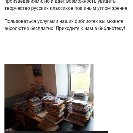
произведениями, но и дает возможность увидеть
творчество русских классиков под иным углом зрения.
Пользоваться услугами наших библиотек вы можете
абсолютно бесплатно! Приходите к нам в библиотеку!