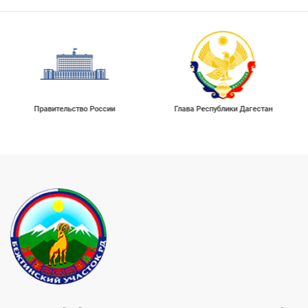
Правительство России
Глава Республики Дагестан