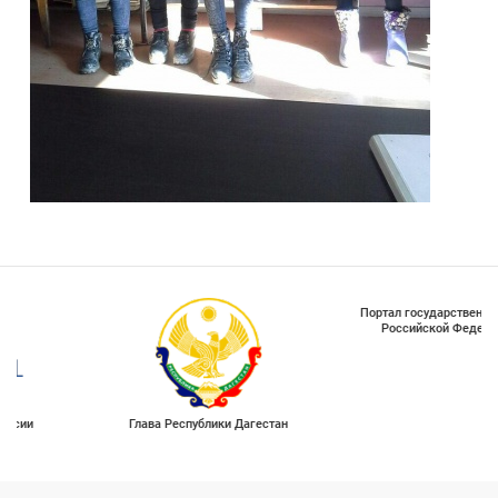
Портал государственных услуг
Российской Федерации
Глава Республики Дагестан