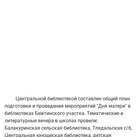
Центральной библиотекой составлен общий план
подготовки и проведения мероприятий "Дня матери" в
библиотеках Бежтинского участка. Тематические и
литературные вечера в школах провели:
Балакуринская сельская библиотека, Тлядальская с/б,
Центральная юношеская библиотека, детская