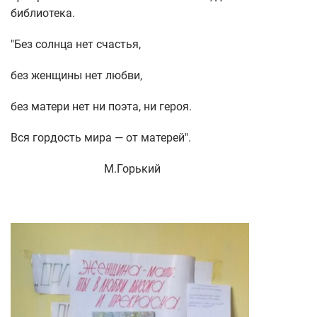
библиотека.
"Без солнца нет счастья,
без женщины нет любви,
без матери нет ни поэта, ни героя.
Вся гордость мира — от матерей".
М.Горький