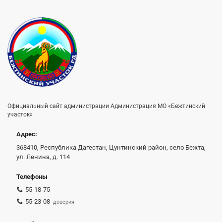
Официальный сайт администрации Администрация МО «Бежтинский
участок»
Адрес:
368410, Республика Дагестан, Цунтинский район, село Бежта,
ул. Ленина, д. 114
Телефоны
55-18-75
55-23-08
доверия