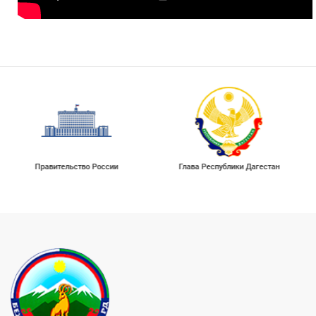
Правительство России
Глава Республики Дагестан