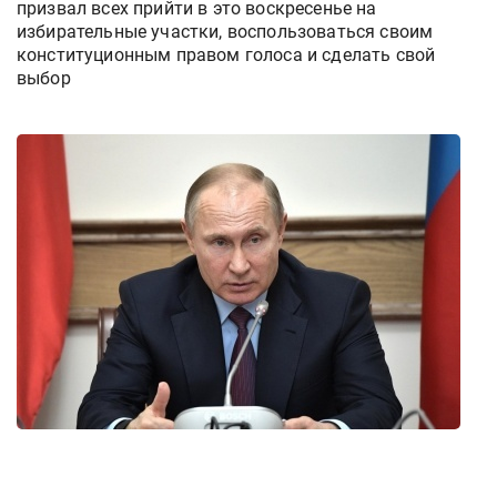
призвал всех прийти в это воскресенье на
избирательные участки, воспользоваться своим
конституционным правом голоса и сделать свой
выбор