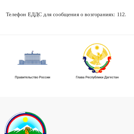
Телефон ЕДДС для сообщения о возгораниях: 112.
Правительство России
Глава Республики Дагестан