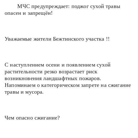
️ МЧС предупреждает: поджог сухой травы
опасен и запрещён!
Уважаемые жители Бежтинского участка !!
С наступлением осени и появлением сухой
растительности резко возрастает риск
возникновения ландшафтных пожаров.
Напоминаем о категорическом запрете на сжигание
травы и мусора.
Чем опасно сжигание?