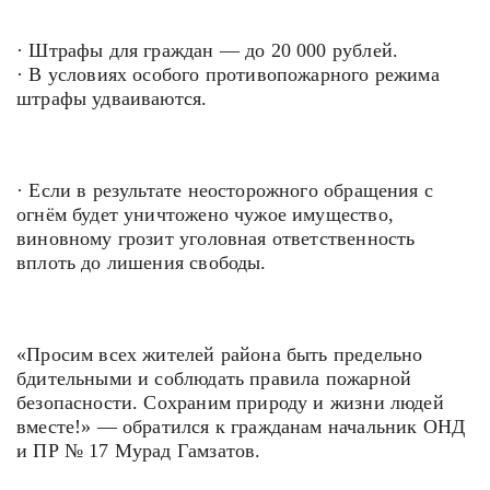
· Штрафы для граждан — до 20 000 рублей.
· В условиях особого противопожарного режима
штрафы удваиваются.
· Если в результате неосторожного обращения с
огнём будет уничтожено чужое имущество,
виновному грозит уголовная ответственность
вплоть до лишения свободы.
«Просим всех жителей района быть предельно
бдительными и соблюдать правила пожарной
безопасности. Сохраним природу и жизни людей
вместе!» — обратился к гражданам начальник ОНД
и ПР № 17 Мурад Гамзатов.