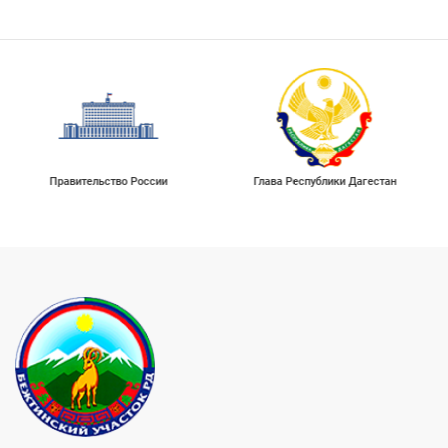
Правительство России
Глава Республики Дагестан