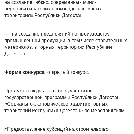
на создание гибких, современных мини-
перерабатывающих производств в горных
территориях Республики Дагестан;
—
на создание предприятий по производству
промышленной продукции, в том числе строительных
материалов, в горных территориях Республики
Дагестан.
Форма конкурса
: открытый конкурс.
Предмет конкурса — отбор участников
государственной программы Республики Дагестан
«Социально-экономическое развитие горных
территорий Республики Дагестан» по мероприятиям:
«Предоставление субсидий на строительство