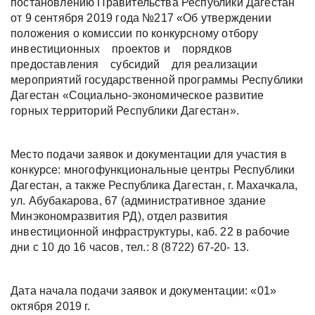
постановлению Правительства Республики Дагестан
от 9 сентября 2019 года №217 «Об утверждении
положения о комиссии по конкурсному отбору
инвестиционных проектов и порядков
предоставления субсидий для реализации
мероприятий государственной программы Республики
Дагестан «Социально-экономическое развитие
горных территорий Республики Дагестан».
Место подачи заявок и документации для участия в
конкурсе: многофункциональные центры Республики
Дагестан, а также Республика Дагестан, г. Махачкала,
ул. Абубакарова, 67 (административное здание
Минэкономразвития РД), отдел развития
инвестиционной инфраструктуры, каб. 22 в рабочие
дни с 10 до 16 часов, тел.: 8 (8722) 67-20- 13.
Дата начала подачи заявок и документации: «01»
октября 2019 г.