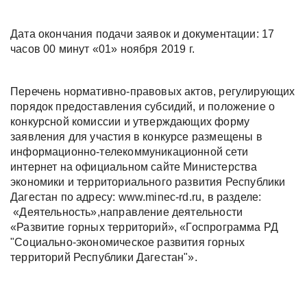
Дата окончания подачи заявок и документации: 17
часов 00 минут «01» ноября 2019 г.
Перечень нормативно-правовых актов, регулирующих
порядок предоставления субсидий, и положение о
конкурсной комиссии и утверждающих форму
заявления для участия в конкурсе размещены в
информационно-телекоммуникационной сети
интернет на официальном сайте Министерства
экономики и территориального развития Республики
Дагестан по адресу: www.minec-rd.ru, в разделе:
«Деятельность»,направление деятельности
«Развитие горных территорий», «Госпрограмма РД
"Социально-экономическое развития горных
территорий Республики Дагестан"».