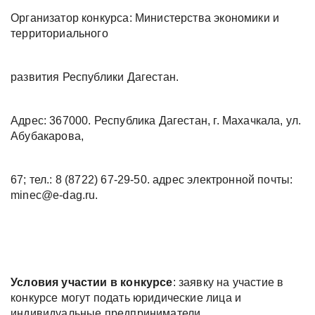
Организатор конкурса: Министерства экономики и
территориального
развития Республики Дагестан.
Адрес: 367000. Республика Дагестан, г. Махачкала, ул.
Абубакарова,
67; тел.: 8 (8722) 67-29-50. адрес электронной почты:
minec@e-dag.ru.
Условия участии в конкурсе
: заявку на участие в
конкурсе могут подать юридические лица и
индивидуальные предприниматели,