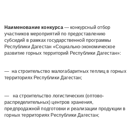
Наименование конкурса
— конкурсный отбор
участников мероприятий по предоставлению
субсидий в рамках государственной программы
Республики Дагестан «Социально-экономическое
развитие горных территорий Республики Дагестан»:
—
на строительство малогабаритных теплиц в горных
территориях Республики Дагестан;
—
на строительство логистических (оптово-
распределительных) центров хранения,
предпродажной подготовки и реализации продукции в
горных территориях Республики Дагестан;