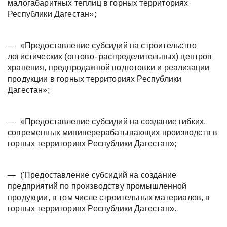
малогабаритных теплиц в горных территориях
Республики Дагестан»;
—
«Предоставление субсидий на строительство
логистических (оптово- распределительных) центров
хранения, предпродажной подготовки и реализации
продукции в горных территориях Республики
Дагестан»;
—
«Предоставление субсидий на создание гибких,
современных миниперерабатывающих производств в
горных территориях Республики Дагестан»;
—
('Предоставление субсидий на создание
предприятий по производству промышленной
продукции, в том числе строительных материалов, в
горных территориях Республики Дагестан».