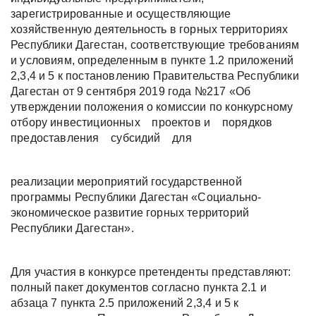
зарегистрированные и осуществляющие
хозяйственную деятельность в горных территориях
Республики Дагестан, соответствующие требованиям
и условиям, определенным в пункте 1.2 приложений
2,3,4 и 5 к постановлению Правительства Республики
Дагестан от 9 сентября 2019 года №217 «Об
утверждении положения о комиссии по конкурсному
отбору инвестиционных проектов и порядков
предоставления субсидий для
реализации мероприятий государственной
программы Республики Дагестан «Социально-
экономическое развитие горных территорий
Республики Дагестан».
Для участия в конкурсе претенденты представляют:
полный пакет документов согласно пункта 2.1 и
абзаца 7 пункта 2.5 приложений 2,3,4 и 5 к