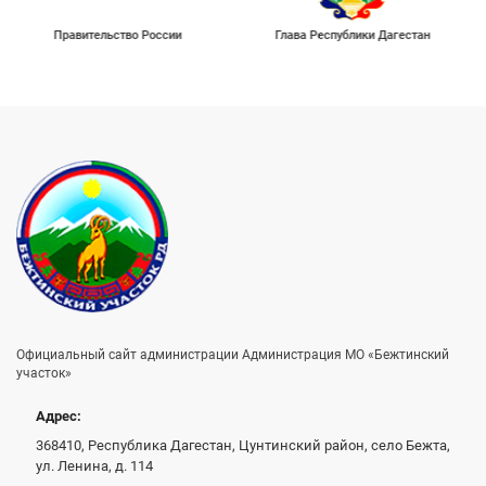
Правительство России
Глава Республики Дагестан
Официальный сайт администрации Администрация МО «Бежтинский
участок»
Адрес:
368410, Республика Дагестан, Цунтинский район, село Бежта,
ул. Ленина, д. 114