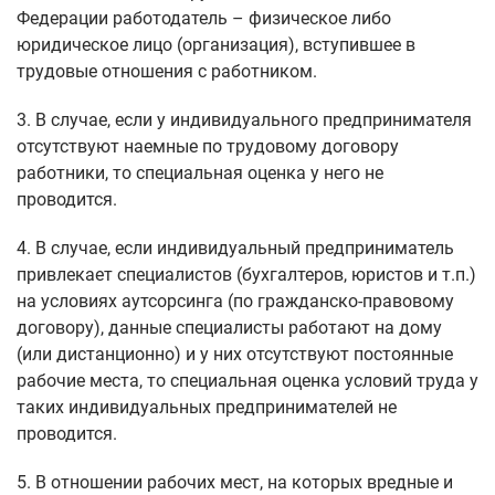
Федерации работодатель – физическое либо
юридическое лицо (организация), вступившее в
трудовые отношения с работником.
3. В случае, если у индивидуального предпринимателя
отсутствуют наемные по трудовому договору
работники, то специальная оценка у него не
проводится.
4. В случае, если индивидуальный предприниматель
привлекает специалистов (бухгалтеров, юристов и т.п.)
на условиях аутсорсинга (по гражданско-правовому
договору), данные специалисты работают на дому
(или дистанционно) и у них отсутствуют постоянные
рабочие места, то специальная оценка условий труда у
таких индивидуальных предпринимателей не
проводится.
5. В отношении рабочих мест, на которых вредные и