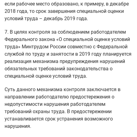
если рабочее место образовано, к примеру, в декабре
2018 года, то срок завершения специальной оценки
условий труда – декабрь 2019 года.
7. В целях контроля за соблюдением работодателем
Федерального закона «О специальной оценке условий
труда» Минтрудом России совместно с Федеральной
службой по труду и занятости в 2019 году планируется
реализация механизма предупреждения нарушений
обязательных требований законодательства о
специальной оценке условий труда.
Суть данного механизма контроля заключается в
направлении работодателю предостережения о
недопустимости нарушения работодателем
требований охраны труда. В предостережении
устанавливается срок устранения возможного
нарушения.