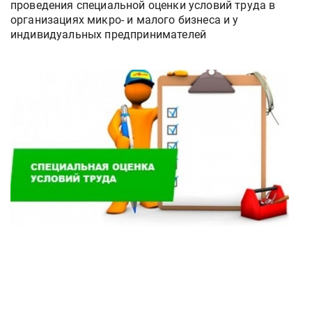
проведения специальной оценки условий труда в
организациях микро- и малого бизнеса и у
индивидуальных предпринимателей