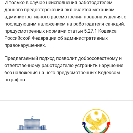
И только в случае неисполнения работодателем
данного предостережения включается механизм
административного рассмотрения правонарушения, с
последующим наложением на работодателя санкций,
предусмотренных нормами статьи 5.27.1 Кодекса
Российской Федерации об административных
правонарушениях.
Предлагаемый подход позволит добросовестному и
ответственному работодателю устранить нарушение
без наложения на него предусмотренных Кодексом
штрафов.