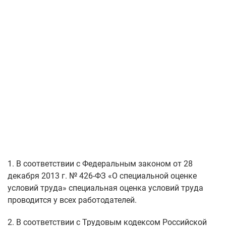
1. В соответствии с Федеральным законом от 28
декабря 2013 г. № 426-ФЗ «О специальной оценке
условий труда» специальная оценка условий труда
проводится у всех работодателей.
2. В соответствии с Трудовым кодексом Российской