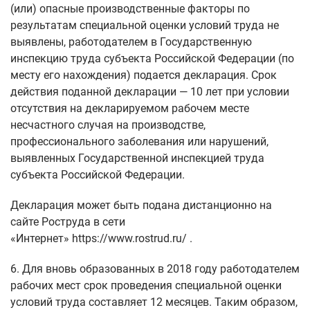
(или) опасные производственные факторы по
результатам специальной оценки условий труда не
выявлены, работодателем в Государственную
инспекцию труда субъекта Российской Федерации (по
месту его нахождения) подается декларация. Срок
действия поданной декларации — 10 лет при условии
отсутствия на декларируемом рабочем месте
несчастного случая на производстве,
профессионального заболевания или нарушений,
выявленных Государственной инспекцией труда
субъекта Российской Федерации.
Декларация может быть подана дистанционно на
сайте Роструда в сети
«Интернет» https://www.rostrud.ru/ .
6. Для вновь образованных в 2018 году работодателем
рабочих мест срок проведения специальной оценки
условий труда составляет 12 месяцев. Таким образом,