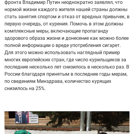
фронта Владимир Путин неоднократно заявлял, что
нормой жизни каждого жителя нашей страны должны
стать занятия спортом и отказ от вредных привычек, в
первую очередь, от курения. Помочь в этом должны
комплексные меры, включающие пропаганду
здорового образа жизни и донесение как можно более
полной информации о вреде употребления сигарет.
Для этого можно использовать наглядный пример
многих европейских стран, где число курильщиков за
последние несколько лет снизилось в несколько раз. В
России благодаря принятым в последние годы мерам,
по сведениям Минздрава, количество курящих
снизилось на 25%.