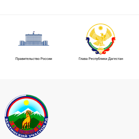
Правительство России
Глава Республики Дагестан