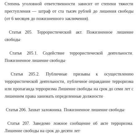
Степень уголовной ответственности зависит от степени тяжести
преступления — штраф от ста тысяч рублей до лишения свободы
(от 6 месяцев до пожизненного заключения).
Статья 205. Террористический акт. Пожизненное лишение
свободы·
Статья 205.1. Содействие террористической деятельности.
Пожизненное лишение свободы·
Статья 205.2. Публичные призывы к осуществлению
террористической деятельности, публичное оправдание терроризма
или пропаганда терроризма Лишение свободы на срок до семи лет с
лишением права занимать определенные должности·
Статья 206. Захват заложника. Пожизненное лишение свободы·
Статья 207. Заведомо ложное сообщение об акте терроризма.
Лишение свободы на срок до десяти лет·