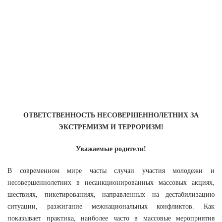
ОТВЕТСТВЕННОСТЬ НЕСОВЕРШЕННОЛЕТНИХ ЗА
ЭКСТРЕМИЗМ И ТЕРРОРИЗМ!
Уважаемые родители!
В современном мире часты случаи участия молодежи и
несовершеннолетних в несанкционированных массовых акциях,
шествиях, пикетированиях, направленных на дестабилизацию
ситуации, разжигание межнациональных конфликтов. Как
показывает практика, наиболее часто в массовые мероприятия