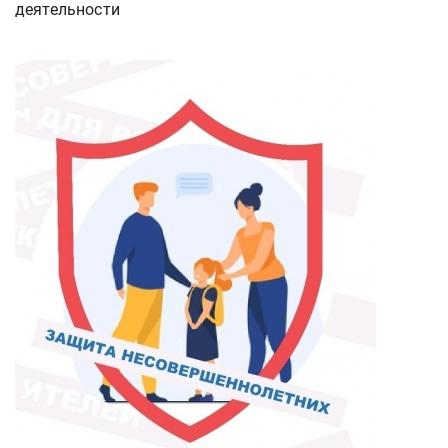
деятельности