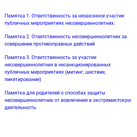
Памятка 1. Ответственность за незаконное участие
публичных мероприятиях несовершеннолетних.
Памятка 2. Ответственность несовершеннолетних за
совершение противоправных действий
Памятка 3. Ответственность за участие
несовершеннолетних в несанкционированных
публичных мероприятиях (митинг, шествие,
пикетирование)
Памятка для родителей о способах защиты
несовершеннолетних от вовлечения в экстремистскую
деятельность.