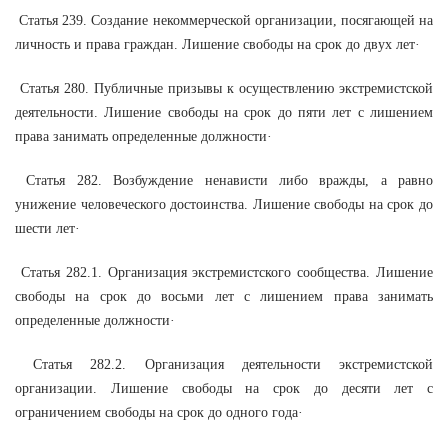
Статья 239. Создание некоммерческой организации, посягающей на
личность и права граждан. Лишение свободы на срок до двух лет·
Статья 280. Публичные призывы к осуществлению экстремистской
деятельности. Лишение свободы на срок до пяти лет с лишением
права занимать определенные должности·
Статья 282. Возбуждение ненависти либо вражды, а равно
унижение человеческого достоинства. Лишение свободы на срок до
шести лет·
Статья 282.1. Организация экстремистского сообщества. Лишение
свободы на срок до восьми лет с лишением права занимать
определенные должности·
Статья 282.2. Организация деятельности экстремистской
организации. Лишение свободы на срок до десяти лет с
ограничением свободы на срок до одного года·