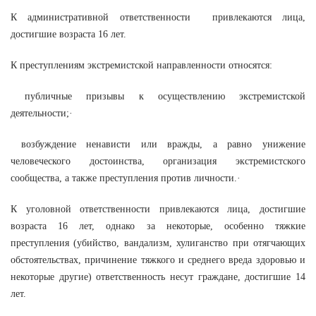
К административной ответственности привлекаются лица,
достигшие возраста 16 лет.
К преступлениям экстремистской направленности относятся:
публичные призывы к осуществлению экстремистской
деятельности;·
возбуждение ненависти или вражды, а равно унижение
человеческого достоинства, организация экстремистского
сообщества, а также преступления против личности.·
К уголовной ответственности привлекаются лица, достигшие
возраста 16 лет, однако за некоторые, особенно тяжкие
преступления (убийство, вандализм, хулиганство при отягчающих
обстоятельствах, причинение тяжкого и среднего вреда здоровью и
некоторые другие) ответственность несут граждане, достигшие 14
лет.