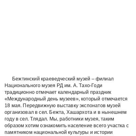
Бежтинский краеведческий музей – филиал
Национального музея РД им. А. Тахо-Годи
традиционно отмечает календарный праздник
«Международный день музеев», который отмечается
18 мая. Передвижную выставку экспонатов музей
организовал в сел. Бежта, Хашархота и в нынешнем
году в сел. Тлядал. Мы, работники музея, таким
образом хотим ознакомить население всего участка с
памятником национальной культуры и истории