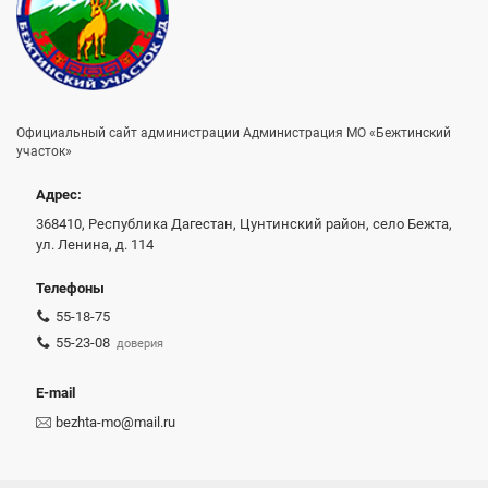
Официальный сайт администрации Администрация МО «Бежтинский
участок»
Адрес:
368410, Республика Дагестан, Цунтинский район, село Бежта,
ул. Ленина, д. 114
Телефоны
55-18-75
55-23-08
доверия
E-mail
bezhta-mo@mail.ru