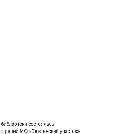
 библиотеки состоялась
страции МО «Бежтинский участок»