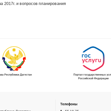
за 2017г. и вопросов планирования
ава Республики Дагестан
Портал государственных усл
Российской Федерации
Телефоны