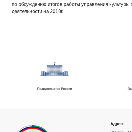
по обсуждению итогов работы управления культуры 
деятельности на 2018г.
Правительство России
Гл
Адрес: