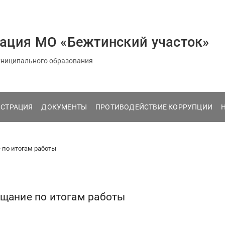
ация МО «Бежтинский участок»
ниципального образования
СТРАЦИЯ
ДОКУМЕНТЫ
ПРОТИВОДЕЙСТВИЕ КОРРУПЦИИ
 по итогам работы
ещание по итогам работы