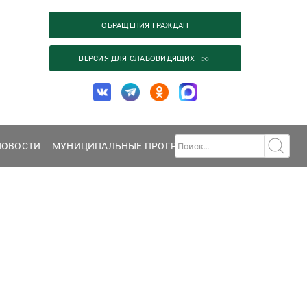
ОБРАЩЕНИЯ ГРАЖДАН
ВЕРСИЯ ДЛЯ СЛАБОВИДЯЩИХ
НОВОСТИ
МУНИЦИПАЛЬНЫЕ ПРОГРАММЫ
ГАЛЕРЕЯ
КОНТА