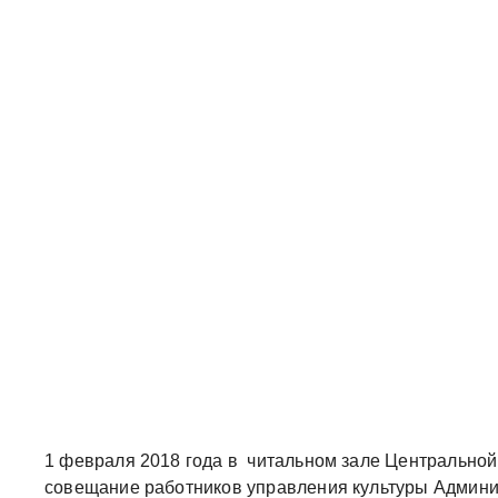
1 февраля 2018 года в читальном зале Центральной
совещание работников управления культуры Админи