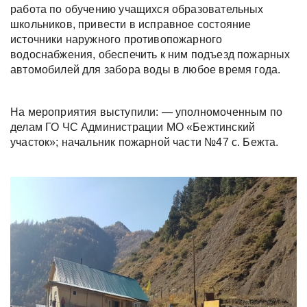
работа по обучению учащихся образовательных
школьников, привести в исправное состояние
источники наружного противопожарного
водоснабжения, обеспечить к ним подъезд пожарных
автомобилей для забора воды в любое время года.
На мероприятия выступили: — уполномоченным по
делам ГО ЧС Администрации МО «Бежтинский
участок»; начальник пожарной части №47 с. Бежта.