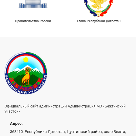
Глава Республики Дагестан
Официальный сайт администрации Администрация МО «Бежтинский
участок»
Адрес:
368410, Республика Дагестан, Цунтинский район, село Бежта,