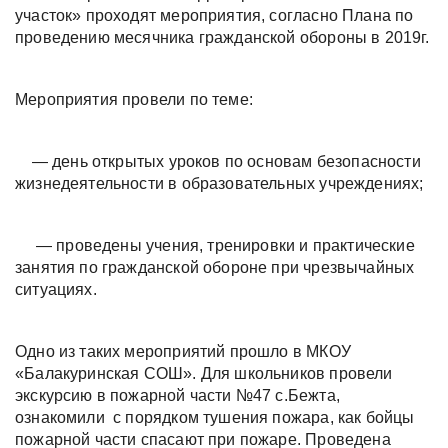
участок» проходят мероприятия, согласно Плана по
проведению месячника гражданской обороны в 2019г.
Мероприятия провели по теме:
— день открытых уроков по основам безопасности
жизнедеятельности в образовательных учреждениях;
— проведены учения, тренировки и практические
занятия по гражданской обороне при чрезвычайных
ситуациях.
Одно из таких мероприятий прошло в МКОУ
«Балакуринская СОШ». Для школьников провели
экскурсию в пожарной части №47 с.Бежта,
ознакомили с порядком тушения пожара, как бойцы
пожарной части спасают при пожаре. Проведена