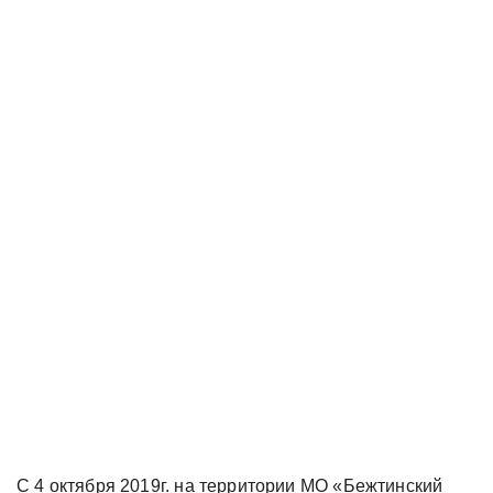
С 4 октября 2019г. на территории МО «Бежтинский