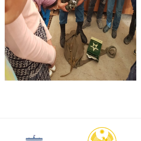
Портал государственных услуг
Российской Федерации