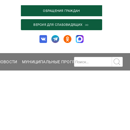
ОБРАЩЕНИЯ ГРАЖДАН
ВЕРСИЯ ДЛЯ СЛАБОВИДЯЩИХ
НОВОСТИ
МУНИЦИПАЛЬНЫЕ ПРОГРАММЫ
ГАЛЕРЕЯ
КОНТА