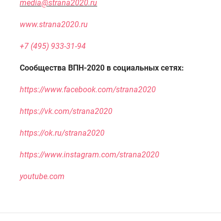
media@strana2020.ru
www.strana2020.ru
+7 (495) 933-31-94
Сообщества ВПН-2020 в социальных сетях:
https://www.facebook.com/strana2020
https://vk.com/strana2020
https://ok.ru/strana2020
https://www.instagram.com/strana2020
youtube.com