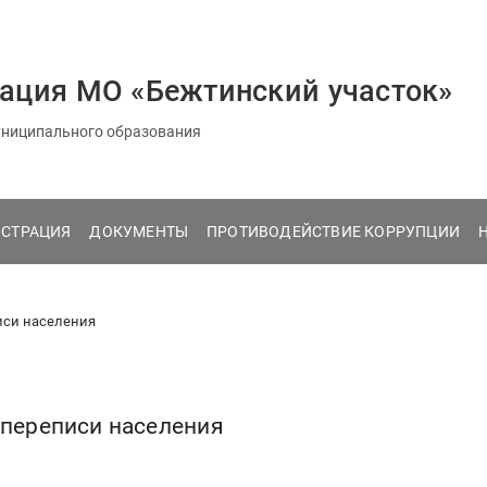
ация МО «Бежтинский участок»
ниципального образования
СТРАЦИЯ
ДОКУМЕНТЫ
ПРОТИВОДЕЙСТВИЕ КОРРУПЦИИ
писи населения
 переписи населения