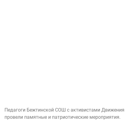
Педагоги Бежтинской СОШ с активистами Движения
провели памятные и патриотические мероприятия.