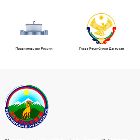
Правительство России
Глава Республики Дагестан