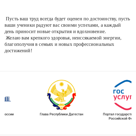
Пусть ваш труд всегда будет оценен по достоинству, пусть
ваши ученики радуют вас своими успехами, а каждый
день приносит новые открытия и вдохновение.
Желаю вам крепкого здоровья, неиссякаемой энергии,
благополучия в семьях и новых профессиональных
достижений!
Глава Республики Дагестан
Портал государственных услуг
Российской Федерации