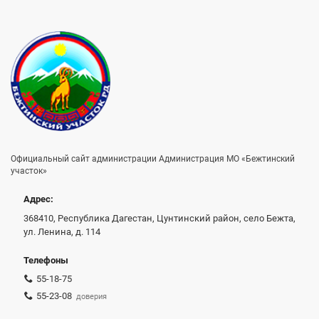
Официальный сайт администрации Администрация МО «Бежтинский
участок»
Адрес:
368410, Республика Дагестан, Цунтинский район, село Бежта,
ул. Ленина, д. 114
Телефоны
55-18-75
55-23-08
доверия