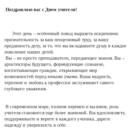
Поздравляю вас с Днем учителя!
Этот день – особенный повод выразить искреннюю
признательность за ваш неоценимый труд, за вашу
преданность делу, за то, что вы вкладываете душу в каждое
поколение наших детей.
Вы – не просто преподаватели, передающие знания. Вы –
архитекторы будущего, формирующие сознание,
воспитывающие граждан, открывающие мир
возможностей перед юными умами. Ваша мудрость,
терпение и любовь к профессии заслуживают самого
глубокого уважения.
В современном мире, полном перемен и вызовов, роль
учителя становится еще более значимой. Вы вдохновляете,
поддерживаете и верите в каждого ученика, дарите
надежду и уверенность в себе.