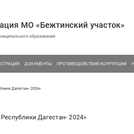
ация МО «Бежтинский участок»
ниципального образования
СТРАЦИЯ
ДОКУМЕНТЫ
ПРОТИВОДЕЙСТВИЕ КОРРУПЦИИ
блики Дагестан- 2024»
 Республики Дагестан- 2024»