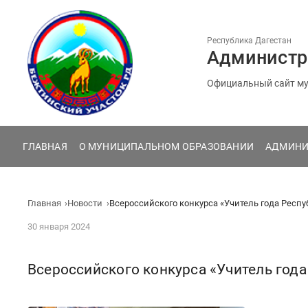
Перейти
к
содержанию
Республика Дагестан
Администр
Официальный сайт му
ГЛАВНАЯ
О МУНИЦИПАЛЬНОМ ОБРАЗОВАНИИ
АДМИНИ
Главная
Новости
Всероссийского конкурса «Учитель года Респу
30 января 2024
Всероссийского конкурса «Учитель года