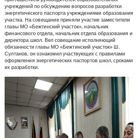
учреждений по обсуждению вопросов разработки
энергетического паспорта учреждениями образования
участка. На совещание приняли участие заместители
главы МО «Бежтинский участок», начальник
финансового отдела, начальник отдела образования и
директора школ. Вел совещание исполняющий
обязанности главы МО «Бежтинский участок» Ш.
Султанов, он ознакомил участвующих с правилами
оформления энергетических паспортов школ, сроками
их разработки.