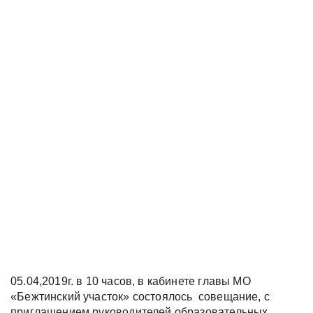
05.04,2019г. в 10 часов, в кабинете главы МО
«Бежтинский участок» состоялось совещание, с
приглашением руководителей образовательных