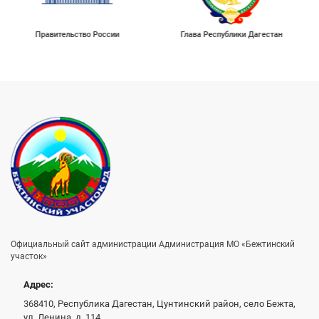
Правительство России
Глава Республики Дагестан
Официальный сайт администрации Администрация МО «Бежтинский
участок»
Адрес:
368410, Республика Дагестан, Цунтинский район, село Бежта,
ул. Ленина, д. 114