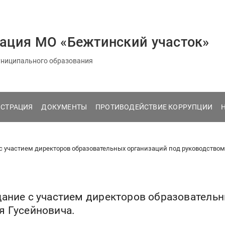
ация МО «Бежтинский участок»
ниципального образования
СТРАЦИЯ
ДОКУМЕНТЫ
ПРОТИВОДЕЙСТВИЕ КОРРУПЦИИ
 участием директоров образовательных организаций под руководством
ание с участием директоров образователь
я Гусейновича.