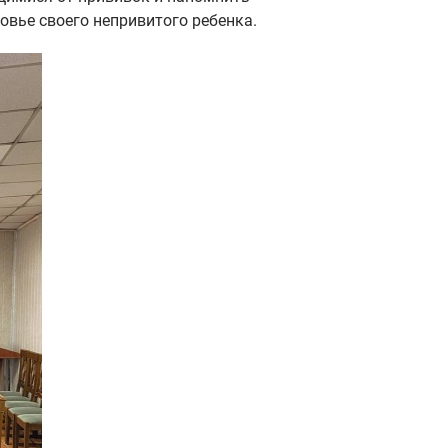
овье своего непривитого ребенка.