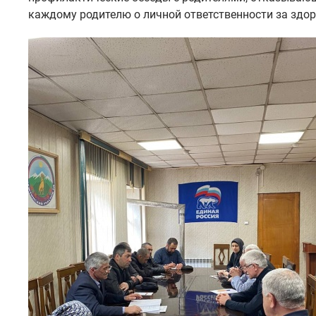
каждому родителю о личной ответственности за здор