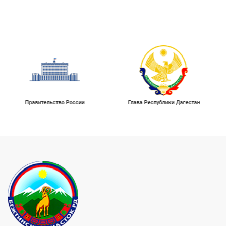
Правительство России
Глава Республики Дагестан