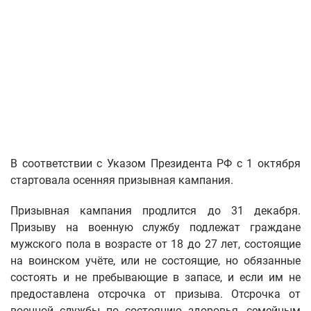
В соответствии с Указом Президента РФ с 1 октября
стартовала осенняя призывная кампания.
Призывная кампания продлится до 31 декабря.
Призыву на военную службу подлежат граждане
мужского пола в возрасте от 18 до 27 лет, состоящие
на воинском учёте, или не состоящие, но обязанные
состоять и не пребывающие в запасе, и если им не
предоставлена отсрочка от призыва. Отсрочка от
военной службы по состоянию здоровья, семейным