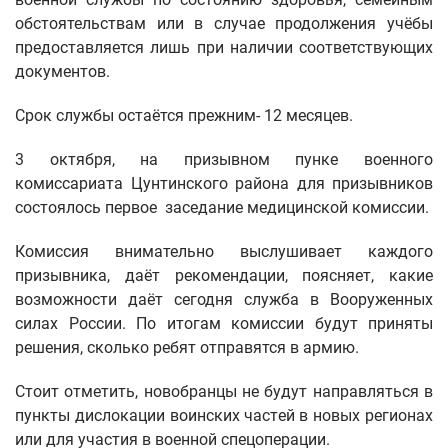
обстоятельствам или в случае продолжения учёбы
предоставляется лишь при наличии соответствующих
документов.
Срок службы остаётся прежним- 12 месяцев.
3 октября, на призывном пунке военного
комиссариата Цунтинского района для призывников
состоялось первое заседание медицинской комиссии.
Комиссия внимательно выслушивает каждого
призывника, даёт рекомендации, поясняет, какие
возможности даёт сегодня служба в Вооруженных
силах России. По итогам комиссии будут приняты
решения, сколько ребят отправятся в армию.
Стоит отметить, новобранцы не будут направляться в
пункты дислокации воинских частей в новых регионах
или для участия в военной спецоперации.