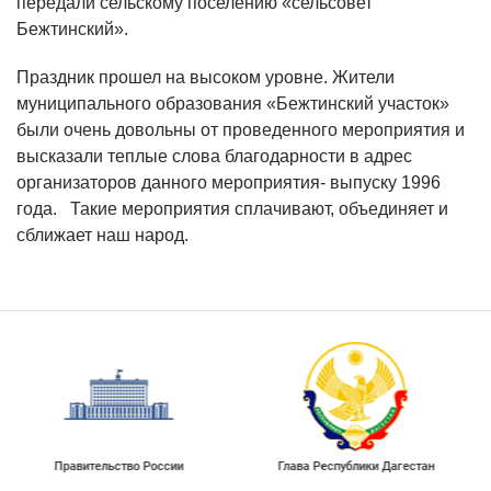
передали сельскому поселению «сельсовет
Бежтинский».
Праздник прошел на высоком уровне. Жители
муниципального образования «Бежтинский участок»
были очень довольны от проведенного мероприятия и
высказали теплые слова благодарности в адрес
организаторов данного мероприятия- выпуску 1996
года. Такие мероприятия сплачивают, объединяет и
сближает наш народ.
Портал государственных услуг
Российской Федерации
Глава Республики Дагестан