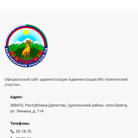
Официальный сайт администрации Администрация МО «Бежтинский
участок»
Адрес:
368410, Республика Дагестан, Цунтинский район, село Бежта,
ул. Ленина, д. 114
Телефоны
55-18-75