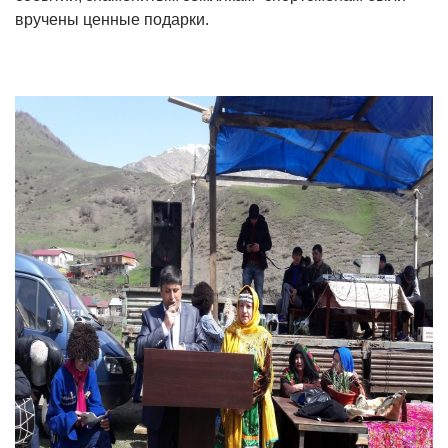
вручены ценные подарки.