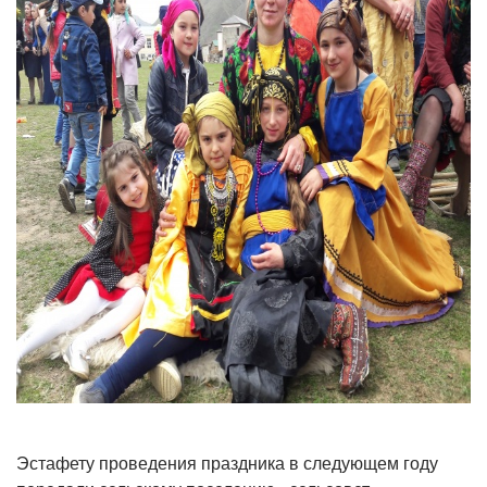
Эстафету проведения праздника в следующем году