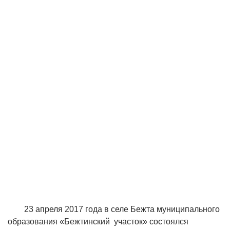
23 апреля 2017 года в селе Бежта муниципального
образования «Бежтинский участок» состоялся