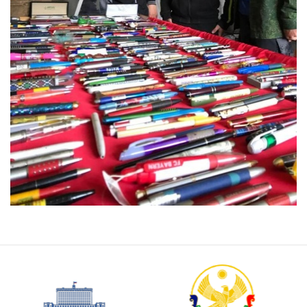
Портал государственных услу
Российской Федерации