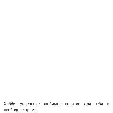
Хобби- увлечение, любимое занятие для себя в
свободное время.