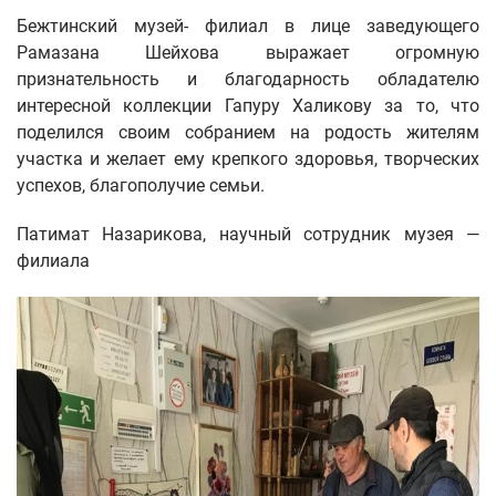
Бежтинский музей- филиал в лице заведующего
Рамазана Шейхова выражает огромную
признательность и благодарность обладателю
интересной коллекции Гапуру Халикову за то, что
поделился своим собранием на родость жителям
участка и желает ему крепкого здоровья, творческих
успехов, благополучие семьи.
Патимат Назарикова, научный сотрудник музея —
филиала