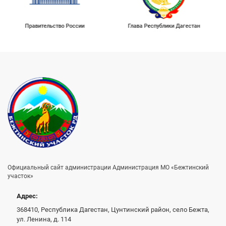
Глава Республики Дагестан
Официальный сайт администрации Администрация МО «Бежтинский
участок»
Адрес:
368410, Республика Дагестан, Цунтинский район, село Бежта,
ул. Ленина, д. 114