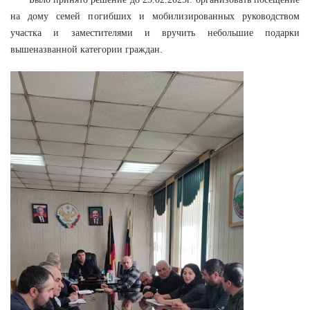
на дому семей погибших и мобилизированных руководством
участка и заместителями и вручить небольшие подарки
вышеназванной категории граждан.