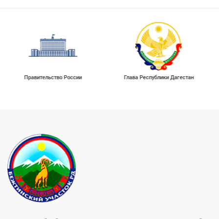
Правительство России
Глава Республики Дагестан