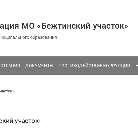
ация МО «Бежтинский участок»
ниципального образования
СТРАЦИЯ
ДОКУМЕНТЫ
ПРОТИВОДЕЙСТВИЕ КОРРУПЦИИ
часток»
ский участок»