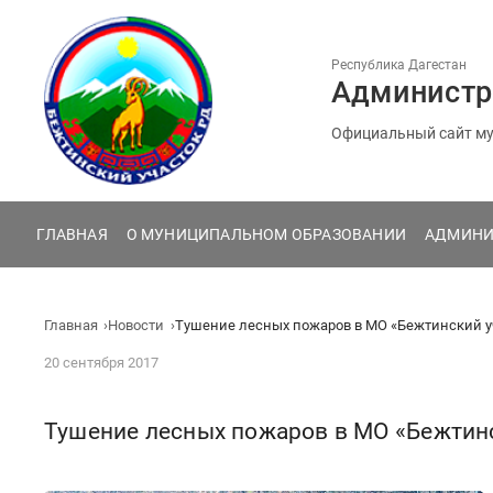
Перейти
к
содержанию
Республика Дагестан
Администр
Официальный сайт му
ГЛАВНАЯ
О МУНИЦИПАЛЬНОМ ОБРАЗОВАНИИ
АДМИНИ
Главная
Новости
Тушение лесных пожаров в МО «Бежтинский у
20 сентября 2017
Тушение лесных пожаров в МО «Бежтин