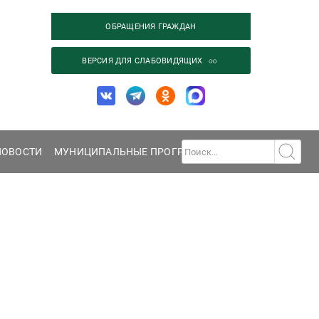
ОБРАЩЕНИЯ ГРАЖДАН
ВЕРСИЯ ДЛЯ СЛАБОВИДЯЩИХ
НОВОСТИ
МУНИЦИПАЛЬНЫЕ ПРОГРАММЫ
ГАЛЕРЕЯ
КОНТА