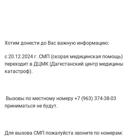
Хотим донести до Вас важную информацию:
с 20.12.2024 г. СМП (скорая медицинская помощь)
переходит в ДЦМК (Дагестанский центр медицины
катастроф).
Вызовы по местному номеру +7 (963) 374-38-03
приниматься не будут.
Для вызова СМП пожалуйста звоните по номерам: