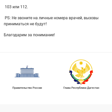
103 или 112.
PS: Не звоните на личные номера врачей, вызовы
приниматься не будут!
Благодарим за понимание!
Правительство России
Глава Республики Дагестан