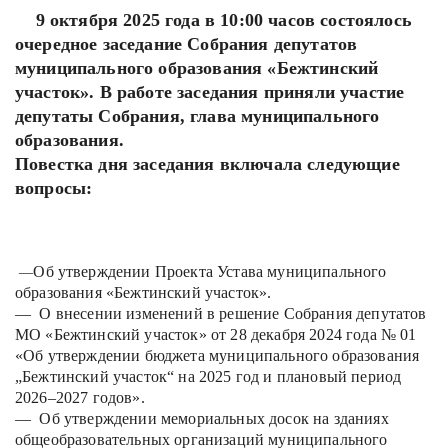
9 октября 2025 года в 10:00 часов состоялось
очередное заседание Собрания депутатов
муниципального образования «Бежтинский
участок». В работе заседания приняли участие
депутаты Собрания, глава муниципального
образования.
Повестка дня заседания включала следующие
вопросы:
Об утверждении Проекта Устава муниципального
—
образования «Бежтинский участок».
— О внесении изменений в решение Собрания депутатов
МО «Бежтинский участок» от 28 декабря 2024 года № 01
«Об утверждении бюджета муниципального образования
„Бежтинский участок“ на 2025 год и плановый период
2026–2027 годов».
— Об утверждении мемориальных досок на зданиях
общеобразовательных организаций муниципального