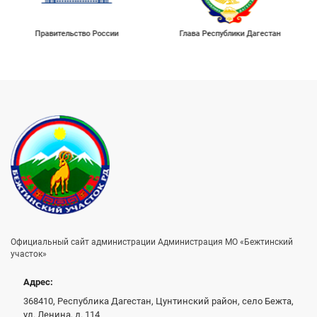
Правительство России
Глава Республики Дагестан
Официальный сайт администрации Администрация МО «Бежтинский
участок»
Адрес:
368410, Республика Дагестан, Цунтинский район, село Бежта,
ул. Ленина, д. 114