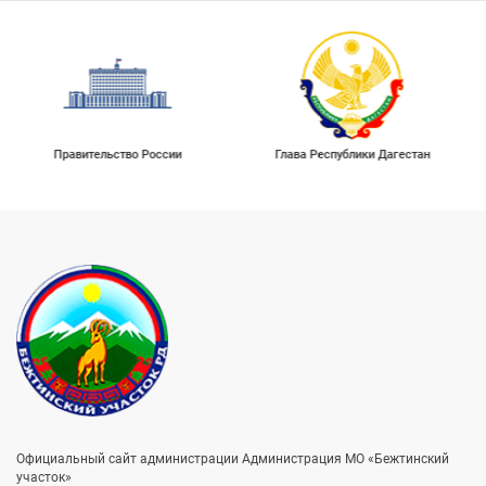
Правительство России
Глава Республики Дагестан
Официальный сайт администрации Администрация МО «Бежтинский
участок»