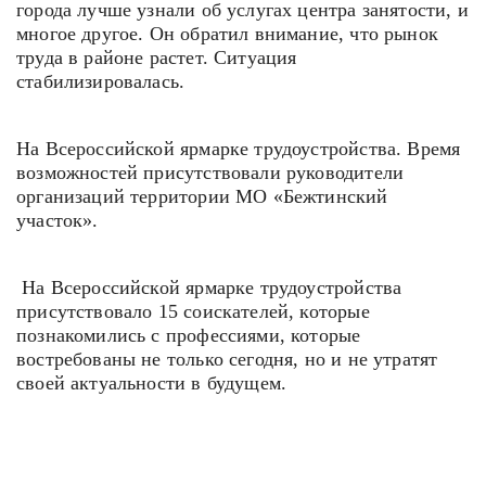
города лучше узнали об услугах центра занятости, и
многое другое. Он обратил внимание, что рынок
труда в районе растет. Ситуация
стабилизировалась.
На Всероссийской ярмарке трудоустройства. Время
возможностей присутствовали руководители
организаций территории МО «Бежтинский
участок».
На Всероссийской ярмарке трудоустройства
присутствовало 15 соискателей, которые
познакомились с профессиями, которые
востребованы не только сегодня, но и не утратят
своей актуальности в будущем.