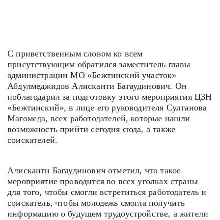
С приветственным словом ко всем
присутствующим обратился заместитель главы
администрации МО «Бежтинский участок»
Абдулмеджидов Алисканти Багаудинович. Он
поблагодарил за подготовку этого мероприятия ЦЗН
«Бежтинский», в лице его руководителя Султанова
Магомеда, всех работодателей, которые нашли
возможность прийти сегодня сюда, а также
соискателей.
Алисканти Багаудинович отметил, что такое
мероприятие проводится во всех уголках страны
для того, чтобы смогли встретиться работодатель и
соискатель, чтобы молодежь смогла получить
информацию о будущем трудоустройстве, а жители