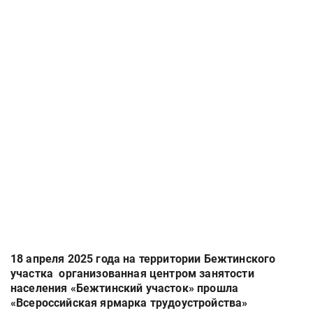
18 апреля 2025 года на территории Бежтинского
участка организованная центром занятости
населения «Бежтинский участок» прошла
«Всероссийская ярмарка трудоустройства»