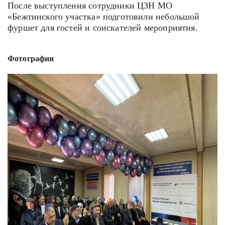
После выступления сотрудники ЦЗН МО
«Бежтинского участка» подготовили небольшой
фуршет для гостей и соискателей мероприятия.
Фотографии