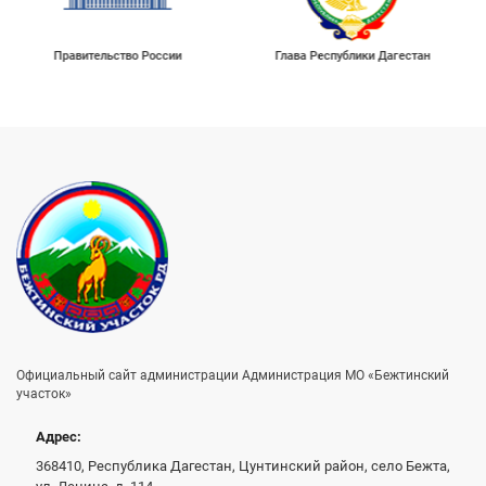
Правительство России
Глава Республики Дагестан
Официальный сайт администрации Администрация МО «Бежтинский
участок»
Адрес:
368410, Республика Дагестан, Цунтинский район, село Бежта,