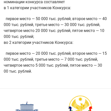
номинации конкурса составляет
в 1 категории участников Конкурса:
первое место — 50 000 тыс. рублей, второе место — 40
000 тыс. рублей, третье место — 30 000 тыс. рублей,
четвертое место 20 000 тыс. рублей, пятое место — 10
000 тыс. рублей;
во 2 категории участников Конкурса:
первое место — 20 000 тыс. рублей, второе место — 15
000 тыс. рублей, третье место — 7 000 тыс. рублей,
четвертое место 5 000 тыс. рублей, пятое место — 30
00 тыс. рублей.