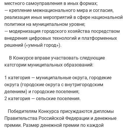
местного самоуправления в иных формах;
— крепление межнационального мира и согласия,
реализация иных мероприятий в сфере национальной
политики на муниципальном уровне;
— модернизация городского хозяйства посредством
внедрения цифровых технологий и платформенных
решений («умный город»).
В Конкурсе вправе участвовать следующие
катсгории муниципальных образований:
1 категория — муниципальные округа, городекие
округа (городские округа с внутригородским
делением) и городские поселения;
2 категория — сельские поселения.
Победителям Конкурса присуждаются дипломы
Правительства Российской Федерации и денежные
премии. Размер денежной премии по каждой