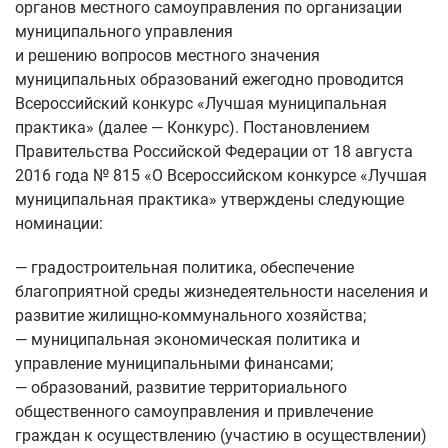
органов местного самоуправления по организации
муниципального управления
и решению вопросов местного значения
муниципальных образований ежегодно проводится
Всероссийский конкурс «Лучшая муниципальная
практика» (далее — Конкурс). Постановлением
Правительства Российской Федерации от 18 августа
2016 года № 815 «О Всероссийском конкурсе «Лучшая
муниципальная практика» утверждены следующие
номинации:
— градостроительная политика, обеспечение
благоприятной среды жизнедеятельности населения и
развитие жилищно-коммунального хозяйства;
— муниципальная экономическая политика и
управление муниципальными финансами;
— образований, развитие территориального
общественного самоуправления и привлечение
граждан к осуществлению (участию в осуществлении)