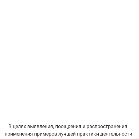
В целях выявления, поощрения и распространения
применения примеров лучшей практики деятельности