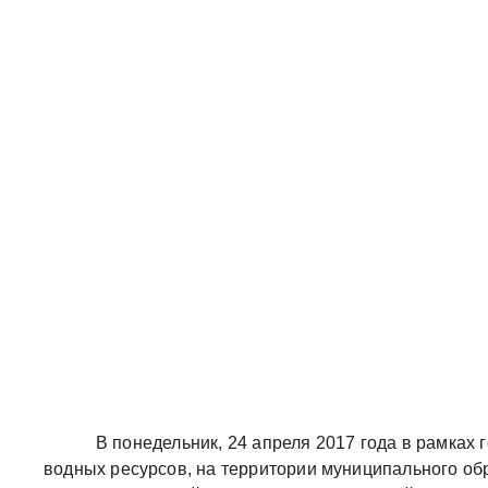
В понедельник, 24 апреля 2017 года в рамках г
водных ресурсов, на территории муниципального об