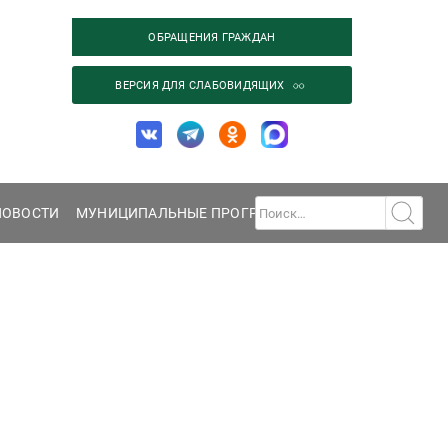
ОБРАЩЕНИЯ ГРАЖДАН
ВЕРСИЯ ДЛЯ СЛАБОВИДЯЩИХ
НОВОСТИ
МУНИЦИПАЛЬНЫЕ ПРОГРАММЫ
ГАЛЕРЕЯ
КОНТА