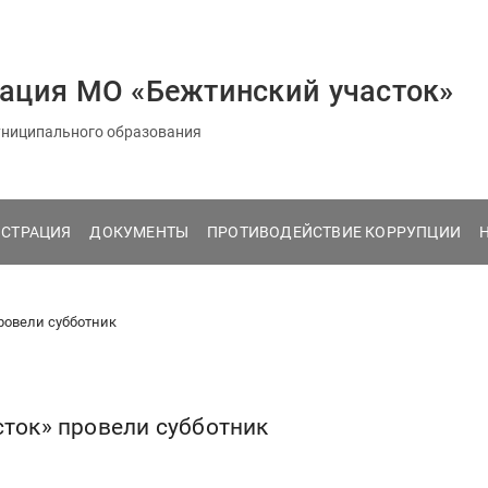
ация МО «Бежтинский участок»
ниципального образования
СТРАЦИЯ
ДОКУМЕНТЫ
ПРОТИВОДЕЙСТВИЕ КОРРУПЦИИ
провели субботник
сток» провели субботник