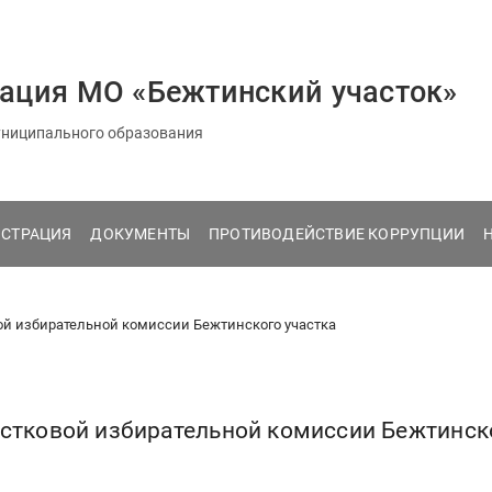
ация МО «Бежтинский участок»
ниципального образования
СТРАЦИЯ
ДОКУМЕНТЫ
ПРОТИВОДЕЙСТВИЕ КОРРУПЦИИ
ой избирательной комиссии Бежтинского участка
астковой избирательной комиссии Бежтинск