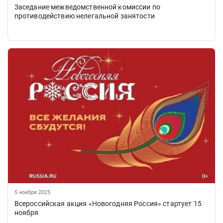
Заседание межведомственной комиссии по
противодействию нелегальной занятости
5 ноября 2025
Всероссийская акция «Новогодняя Россия» стартует 15
ноября