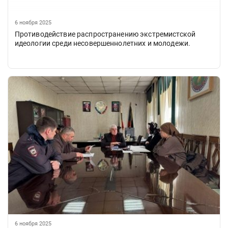
6 ноября 2025
Противодействие распространению экстремистской
идеологии среди несовершеннолетних и молодежи.
6 ноября 2025