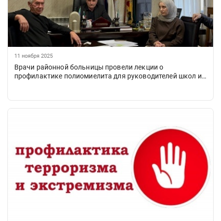
11 ноября 2025
Врачи районной больницы провели лекции о
профилактике полиомиелита для руководителей школ и
сотрудников администрации Бежтинского участка