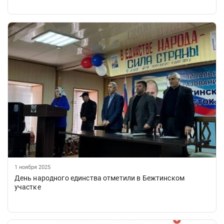
1 ноября 2025
День народного единства отметили в Бежтинском
участке