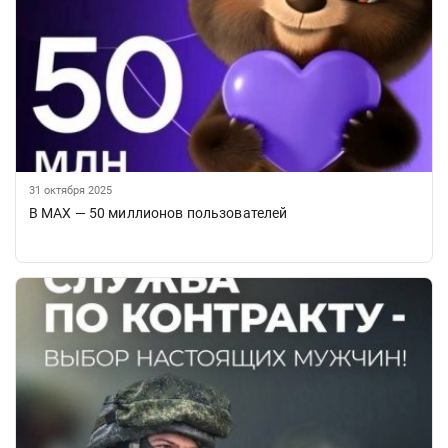
31 октября 2025
В МАХ — 50 миллионов пользователей