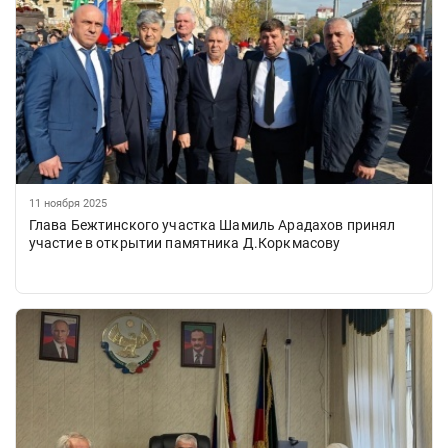
11 ноября 2025
Глава Бежтинского участка Шамиль Арадахов принял
участие в открытии памятника Д.Коркмасову