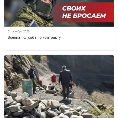
31 октября 2025
Военная служба по контракту