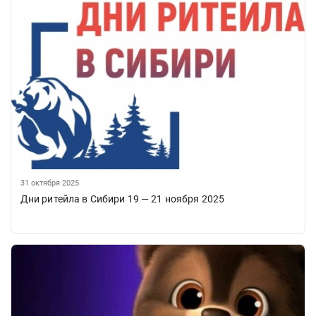
31 октября 2025
Дни ритейла в Сибири 19 — 21 ноября 2025