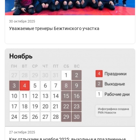
30 октября 2025
Уважаемые тренеры Бежтинского участка
27 октября 2025
Как отдыхаем в ноябре 2025: выходные и праздничные