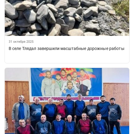
31 октября 2025
В селе Тлядал завершили масштабные дорожные работы